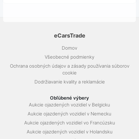
eCarsTrade
Domov
Všeobecné podmienky
Ochrana osobných údajov a zásady používania súborov
cookie
Dodržiavanie kvality a reklamácie
Obľúbené výbery
Aukcie ojazdených vozidiel v Belgicku
Aukcie ojazdených vozidiel v Nemecku
Aukcie ojazdených vozidiel vo Francúzsku
Aukcie ojazdených vozidiel v Holandsku