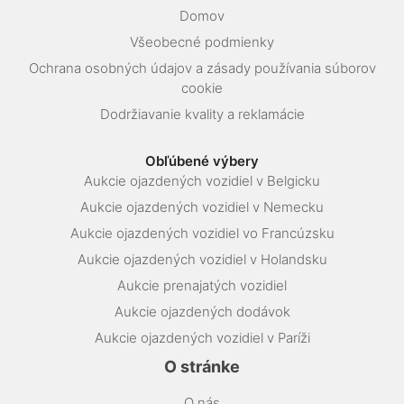
Domov
Všeobecné podmienky
Ochrana osobných údajov a zásady používania súborov
cookie
Dodržiavanie kvality a reklamácie
Obľúbené výbery
Aukcie ojazdených vozidiel v Belgicku
Aukcie ojazdených vozidiel v Nemecku
Aukcie ojazdených vozidiel vo Francúzsku
Aukcie ojazdených vozidiel v Holandsku
Aukcie prenajatých vozidiel
Aukcie ojazdených dodávok
Aukcie ojazdených vozidiel v Paríži
O stránke
O nás