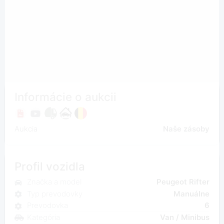
Informácie o aukcii
Aukcia
Naše zásoby
Profil vozidla
Značka a model
Peugeot Rifter
Typ prevodovky
Manuálne
Prevodovka
6
Kategória
Van / Minibus